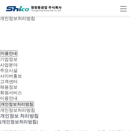
개인정보처리방침
이용안내
기업정보
사업분야
주요시설
사이버홍보
고객센터
채용정보
회원서비스
이용안내
개인정보처리방침
개인정보처리방침
개인정보 처리방침
[개인정보처리방침]