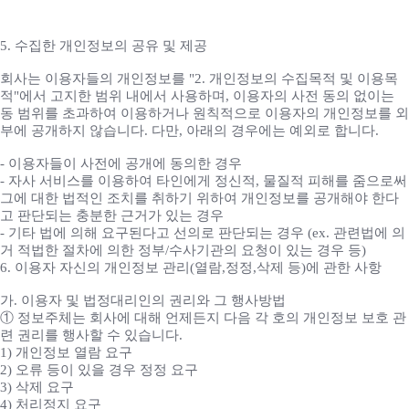
5. 수집한 개인정보의 공유 및 제공
회사는 이용자들의 개인정보를 "2. 개인정보의 수집목적 및 이용목
적"에서 고지한 범위 내에서 사용하며, 이용자의 사전 동의 없이는
동 범위를 초과하여 이용하거나 원칙적으로 이용자의 개인정보를 외
부에 공개하지 않습니다. 다만, 아래의 경우에는 예외로 합니다.
- 이용자들이 사전에 공개에 동의한 경우
- 자사 서비스를 이용하여 타인에게 정신적, 물질적 피해를 줌으로써
그에 대한 법적인 조치를 취하기 위하여 개인정보를 공개해야 한다
고 판단되는 충분한 근거가 있는 경우
- 기타 법에 의해 요구된다고 선의로 판단되는 경우 (ex. 관련법에 의
거 적법한 절차에 의한 정부/수사기관의 요청이 있는 경우 등)
6. 이용자 자신의 개인정보 관리(열람,정정,삭제 등)에 관한 사항
가. 이용자 및 법정대리인의 권리와 그 행사방법
① 정보주체는 회사에 대해 언제든지 다음 각 호의 개인정보 보호 관
련 권리를 행사할 수 있습니다.
1) 개인정보 열람 요구
2) 오류 등이 있을 경우 정정 요구
3) 삭제 요구
4) 처리정지 요구