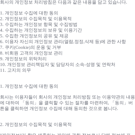
회사의 개인정보 처리방침은 다음과 같은 내용을 담고 있습니다.
1. 개인정보 수집에 대한 동의
2. 개인정보의 수집목적 및 이용목적
3. 수집하는 개인정보 항목 및 수집방법
4. 수집하는 개인정보의 보유 및 이용기간
5. 수집한 개인정보의 공유 및 제공
6. 이용자 자신의 개인정보 관리(열람,정정,삭제 등)에 관한 사항
7. 쿠키(Cookie)의 운용 및 거부
8. 비회원 고객의 개인정보 관리
9. 개인정보의 위탁처리
10. 개인정보 관리책임자 및 담당자의 소속-성명 및 연락처
11. 고지의 의무
1. 개인정보 수집에 대한 동의
회사는 이용자들이 회사의 개인정보 처리방침 또는 이용약관의 내용
에 대하여 「동의」을 클릭할 수 있는 절차를 마련하여, 「동의」버
튼을 클릭하면 개인정보 수집에 대해 동의한 것으로 봅니다.
2. 개인정보의 수집목적 및 이용목적