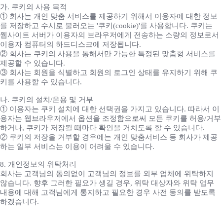
가. 쿠키의 사용 목적
① 회사는 개인 맞춤 서비스를 제공하기 위해서 이용자에 대한 정보
를 저장하고 수시로 불러오는 '쿠키(cookie)'를 사용합니다. 쿠키는
웹사이트 서버가 이용자의 브라우저에게 전송하는 소량의 정보로서
이용자 컴퓨터의 하드디스크에 저장됩니다.
② 회사는 쿠키의 사용을 통해서만 가능한 특정된 맞춤형 서비스를
제공할 수 있습니다.
③ 회사는 회원을 식별하고 회원의 로그인 상태를 유지하기 위해 쿠
키를 사용할 수 있습니다.
나. 쿠키의 설치/운용 및 거부
① 이용자는 쿠키 설치에 대한 선택권을 가지고 있습니다. 따라서 이
용자는 웹브라우저에서 옵션을 조정함으로써 모든 쿠키를 허용/거부
하거나, 쿠키가 저장될 때마다 확인을 거치도록 할 수 있습니다.
② 쿠키의 저장을 거부할 경우에는 개인 맞춤서비스 등 회사가 제공
하는 일부 서비스는 이용이 어려울 수 있습니다.
8. 개인정보의 위탁처리
회사는 고객님의 동의없이 고객님의 정보를 외부 업체에 위탁하지
않습니다. 향후 그러한 필요가 생길 경우, 위탁 대상자와 위탁 업무
내용에 대해 고객님에게 통지하고 필요한 경우 사전 동의를 받도록
하겠습니다.