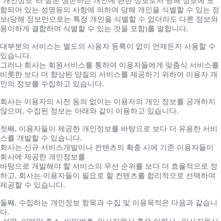
"개인정보"라 함은 생존하는 개인에 관한 정보로서 당해 정보에 포
함되어 있는 성명등의 사항에 의하여 당해 개인을 식별할 수 있는 정
보(당해 정보만으로는 특정 개인을 식별할 수 없더라도 다른 정보와
용이하게 결합하여 식별할 수 있는 것을 포함)를 말합니다.
대부분의 서비스는 별도의 사용자 등록이 없이 언제든지 사용할 수
있습니다.
그러나 회사는 회원서비스를 통하여 이용자들에게 맞춤식 서비스를
비롯한 보다 더 향상된 양질의 서비스를 제공하기 위하여 이용자 개
인의 정보를 수집하고 있습니다.
회사는 이용자의 사전 동의 없이는 이용자의 개인 정보를 공개하지
않으며, 수집된 정보는 아래와 같이 이용하고 있습니다.
첫째, 이용자들이 제공한 개인정보를 바탕으로 보다 더 유용한 서비
스를 개발할 수 있습니다.
회사는 신규 서비스개발이나 컨텐츠의 확충 시에 기존 이용자들이
회사에 제공한 개인정보를
바탕으로 개발해야 할 서비스의 우선 순위를 보다 더 효율적으로 정
하고, 회사는 이용자들이 필요로 할 컨텐츠를 합리적으로 선택하여
제공할 수 있습니다.
둘째, 수집하는 개인정보 항목과 수집 및 이용목적은 다음과 같습니
다.