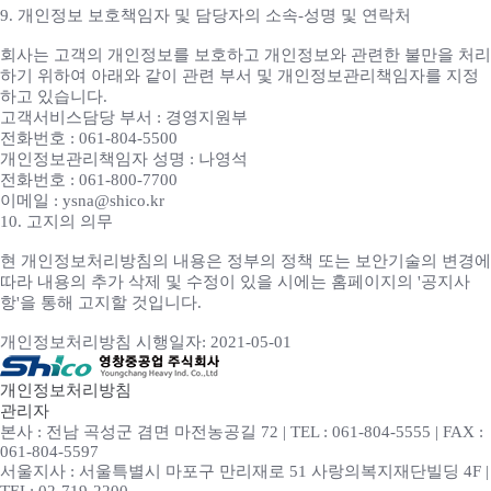
9. 개인정보 보호책임자 및 담당자의 소속-성명 및 연락처
회사는 고객의 개인정보를 보호하고 개인정보와 관련한 불만을 처리
하기 위하여 아래와 같이 관련 부서 및 개인정보관리책임자를 지정
하고 있습니다.
고객서비스담당 부서 : 경영지원부
전화번호 : 061-804-5500
개인정보관리책임자 성명 : 나영석
전화번호 : 061-800-7700
이메일 : ysna@shico.kr
10. 고지의 의무
현 개인정보처리방침의 내용은 정부의 정책 또는 보안기술의 변경에
따라 내용의 추가 삭제 및 수정이 있을 시에는 홈페이지의 '공지사
항'을 통해 고지할 것입니다.
개인정보처리방침 시행일자: 2021-05-01
개인정보처리방침
관리자
본사 : 전남 곡성군 겸면 마전농공길 72 | TEL : 061-804-5555 | FAX :
061-804-5597
서울지사 : 서울특별시 마포구 만리재로 51 사랑의복지재단빌딩 4F |