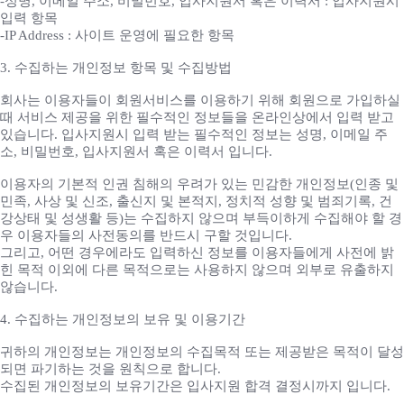
-성명, 이메일 주소, 비밀번호, 입사지원서 혹은 이력서 : 입사지원시
입력 항목
-IP Address : 사이트 운영에 필요한 항목
3. 수집하는 개인정보 항목 및 수집방법
회사는 이용자들이 회원서비스를 이용하기 위해 회원으로 가입하실
때 서비스 제공을 위한 필수적인 정보들을 온라인상에서 입력 받고
있습니다. 입사지원시 입력 받는 필수적인 정보는 성명, 이메일 주
소, 비밀번호, 입사지원서 혹은 이력서 입니다.
이용자의 기본적 인권 침해의 우려가 있는 민감한 개인정보(인종 및
민족, 사상 및 신조, 출신지 및 본적지, 정치적 성향 및 범죄기록, 건
강상태 및 성생활 등)는 수집하지 않으며 부득이하게 수집해야 할 경
우 이용자들의 사전동의를 반드시 구할 것입니다.
그리고, 어떤 경우에라도 입력하신 정보를 이용자들에게 사전에 밝
힌 목적 이외에 다른 목적으로는 사용하지 않으며 외부로 유출하지
않습니다.
4. 수집하는 개인정보의 보유 및 이용기간
귀하의 개인정보는 개인정보의 수집목적 또는 제공받은 목적이 달성
되면 파기하는 것을 원칙으로 합니다.
수집된 개인정보의 보유기간은 입사지원 합격 결정시까지 입니다.