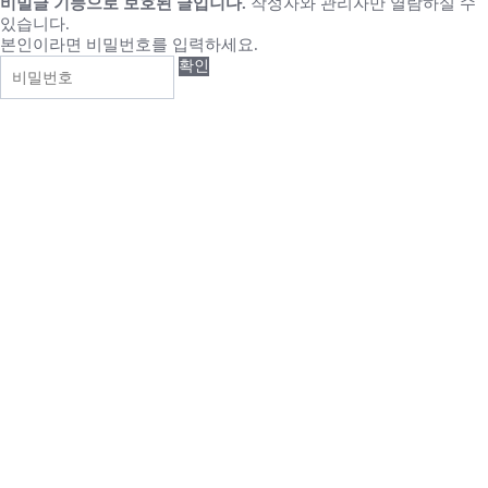
비밀글 기능으로 보호된 글입니다.
작성자와 관리자만 열람하실 수
있습니다.
본인이라면 비밀번호를 입력하세요.