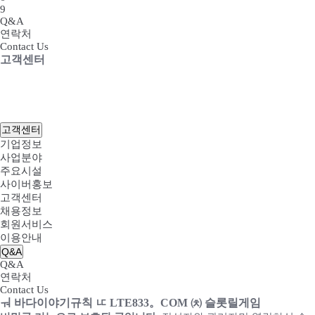
9
Q&A
연락처
Contact Us
고객센터
HOME
고객센터
Q&A
고객센터
기업정보
사업분야
주요시설
사이버홍보
고객센터
채용정보
회원서비스
이용안내
Q&A
Q&A
연락처
Contact Us
ㅝ 바다이야기규칙 ㅦ LTE833。COM ㈉ 슬롯릴게임