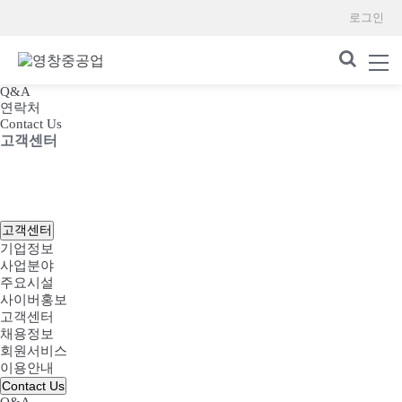
로그인
Q&A
연락처
Contact Us
고객센터
HOME
고객센터
CONTACT US
고객센터
기업정보
사업분야
주요시설
사이버홍보
고객센터
채용정보
회원서비스
이용안내
Contact Us