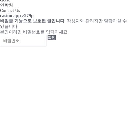
Q&A
연락처
Contact Us
casino app z579p
비밀글 기능으로 보호된 글입니다.
작성자와 관리자만 열람하실 수
있습니다.
본인이라면 비밀번호를 입력하세요.