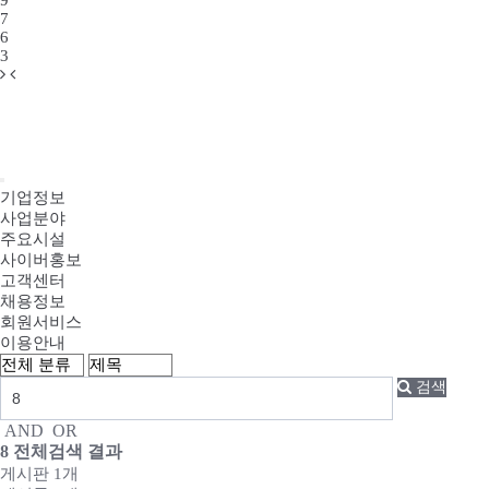
9
7
6
3
기업정보
사업분야
주요시설
사이버홍보
고객센터
채용정보
회원서비스
이용안내
검색
AND
OR
8
전체검색 결과
게시판 1개