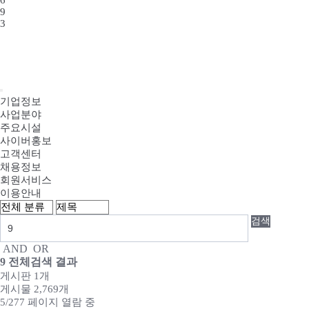
6
9
3
기업정보
사업분야
주요시설
사이버홍보
고객센터
채용정보
회원서비스
이용안내
검색
AND
OR
9
전체검색 결과
게시판 1개
게시물 2,769개
5/277 페이지 열람 중